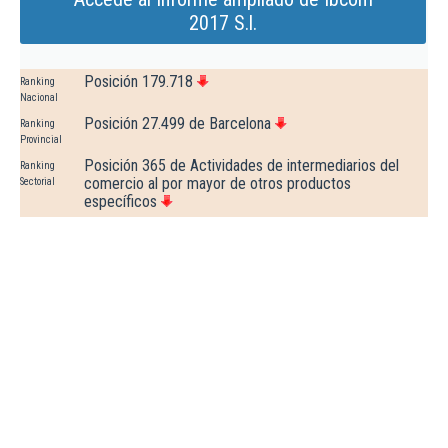
2017 S.l.
Posición 179.718
Ranking
Nacional
Posición 27.499 de Barcelona
Ranking
Provincial
Posición 365 de Actividades de intermediarios del
Ranking
comercio al por mayor de otros productos
Sectorial
específicos