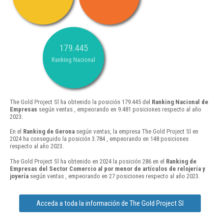
179.445
Ranking Nacional
The Gold Project Sl ha obtenido la posición 179.445 del
Ranking Nacional de
Empresas
según ventas , empeorando en 9.481 posiciones respecto al año
2023.
En el
Ranking de Gerona
según ventas, la empresa The Gold Project Sl en
2024 ha conseguido la posición 3.784 , empeorando en 148 posiciones
respecto al año 2023.
The Gold Project Sl ha obtenido en 2024 la posición 286 en el
Ranking de
Empresas del Sector Comercio al por menor de artículos de relojería y
joyería
según ventas , empeorando en 27 posiciones respecto al año 2023.
Acceda a toda la información de The Gold Project Sl