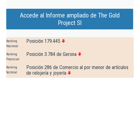
Accede al Informe ampliado de The Gold
Project Sl
Posición 179.445
Ranking
Nacional
Posición 3.784 de Gerona
Ranking
Provincial
Posición 286 de Comercio al por menor de artículos
Ranking
de relojería y joyería
Sectorial