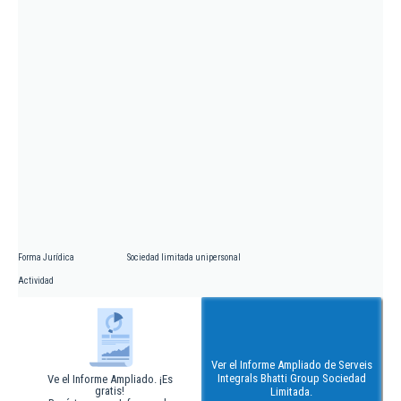
Forma Jurídica
Sociedad limitada unipersonal
Actividad
Ver el Informe Ampliado de Serveis
Integrals Bhatti Group Sociedad
Ve el Informe Ampliado. ¡Es
gratis!
Limitada.