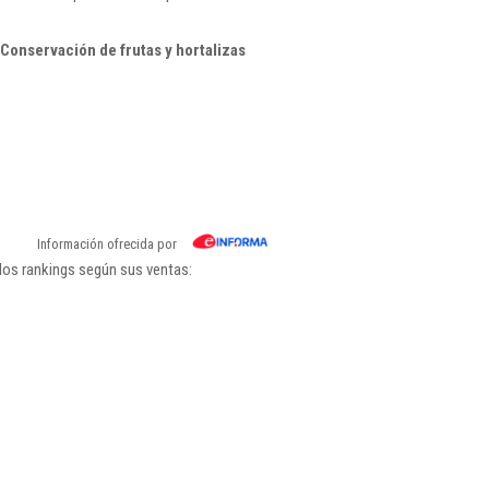
Conservación de frutas y hortalizas
Información ofrecida por
los rankings según sus ventas: