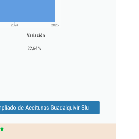
2024
2025
Variación
22,64 %
pliado de Aceitunas Guadalquivir Slu