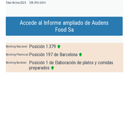
Total Activo 2024
108.394.654 €
Accede al Informe ampliado de Audens
Food Sa
Posición 1.379
Ranking Nacional
Posición 197 de Barcelona
Ranking Provincial
Posición 1 de Elaboración de platos y comidas
Ranking Sectorial
preparados