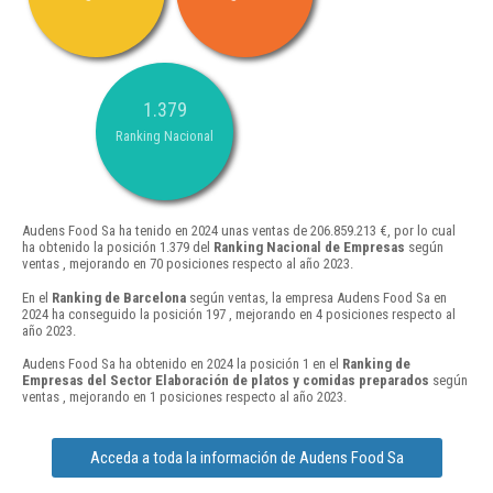
1.379
Ranking Nacional
Audens Food Sa ha tenido en 2024 unas ventas de 206.859.213 €, por lo cual
ha obtenido la posición 1.379 del
Ranking Nacional de Empresas
según
ventas , mejorando en 70 posiciones respecto al año 2023.
En el
Ranking de Barcelona
según ventas, la empresa Audens Food Sa en
2024 ha conseguido la posición 197 , mejorando en 4 posiciones respecto al
año 2023.
Audens Food Sa ha obtenido en 2024 la posición 1 en el
Ranking de
Empresas del Sector Elaboración de platos y comidas preparados
según
ventas , mejorando en 1 posiciones respecto al año 2023.
Acceda a toda la información de Audens Food Sa